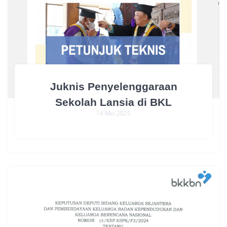
Juknis Penyelenggaraan
Sekolah Lansia di BKL
14 Mei 2025