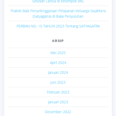
Sekolah Lansia di Kelompok BKL
Praktik Baik Penyelenggaraan Pelayanan Keluarga Sejahtera
(Satyagatra) di Balai Penyuluhan
PERBAN NO. 15 TAHUN 2023 Tentang SATYAGATRA
ARSIP
Mei 2025
April 2024
Januari 2024
Juni 2023
Februari 2023
Januari 2023
Desember 2022