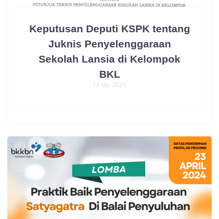
Keputusan Deputi KSPK tentang
Juknis Penyelenggaraan
Sekolah Lansia di Kelompok
BKL
14 Mei 2025