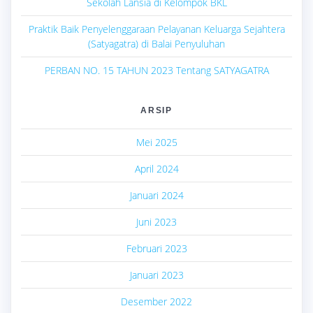
Sekolah Lansia di Kelompok BKL
Praktik Baik Penyelenggaraan Pelayanan Keluarga Sejahtera
(Satyagatra) di Balai Penyuluhan
PERBAN NO. 15 TAHUN 2023 Tentang SATYAGATRA
ARSIP
Mei 2025
April 2024
Januari 2024
Juni 2023
Februari 2023
Januari 2023
Desember 2022