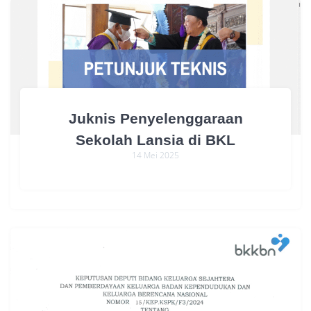
Juknis Penyelenggaraan
Sekolah Lansia di BKL
14 Mei 2025