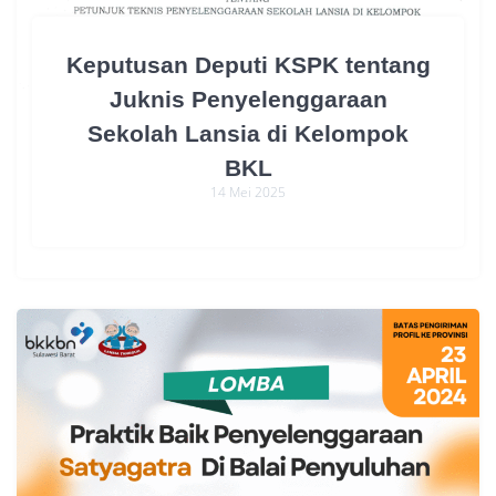
Keputusan Deputi KSPK tentang
Juknis Penyelenggaraan
Sekolah Lansia di Kelompok
BKL
14 Mei 2025