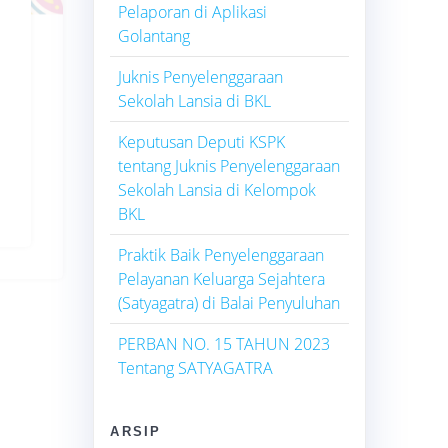
Pelaporan di Aplikasi
Golantang
Juknis Penyelenggaraan
Sekolah Lansia di BKL
Keputusan Deputi KSPK
tentang Juknis Penyelenggaraan
Sekolah Lansia di Kelompok
BKL
Praktik Baik Penyelenggaraan
Pelayanan Keluarga Sejahtera
(Satyagatra) di Balai Penyuluhan
PERBAN NO. 15 TAHUN 2023
Tentang SATYAGATRA
ARSIP