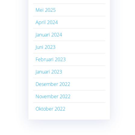
Mei 2025
April 2024
Januari 2024
Juni 2023
Februari 2023
Januari 2023
Desember 2022
November 2022
Oktober 2022