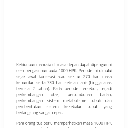
Kehidupan manusia di masa depan dapat dipengaruhi
oleh pengasuhan pada 1000 HPK. Periode ini dimulai
sejak awal konsepsi atau sekitar 270 hari masa
kehamilan serta 730 hari setelah lahir (hingga anak
berusia 2 tahun). Pada periode tersebut, terjadi
perkembangan otak, pertumbuhan badan,
perkembangan sistem metabolisme tubuh dan
pembentukan sistem kekebalan tubuh yang
berlangsung sangat cepat.
Para orang tua perlu memperhatikan masa 1000 HPK