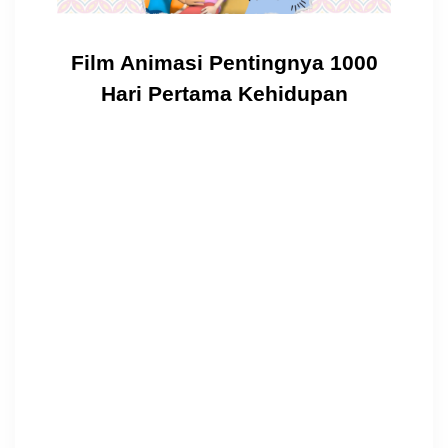
Film Animasi Pentingnya 1000
Hari Pertama Kehidupan