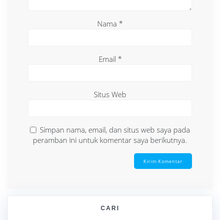
Nama
*
Email
*
Situs Web
Simpan nama, email, dan situs web saya pada
peramban ini untuk komentar saya berikutnya.
CARI