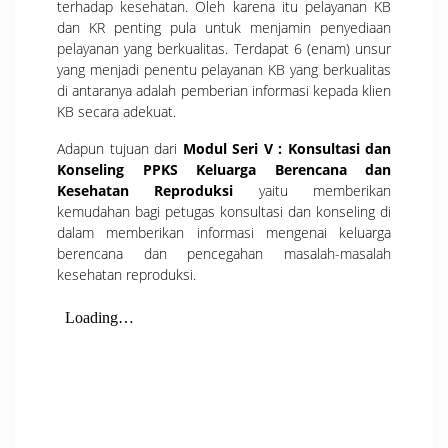
terhadap kesehatan. Oleh karena itu pelayanan KB
dan KR penting pula untuk menjamin penyediaan
pelayanan yang berkualitas. Terdapat 6 (enam) unsur
yang menjadi penentu pelayanan KB yang berkualitas
di antaranya adalah pemberian informasi kepada klien
KB secara adekuat.
Adapun tujuan dari
Modul Seri V : Konsultasi dan
Konseling PPKS Keluarga Berencana dan
Kesehatan Reproduksi
yaitu memberikan
kemudahan bagi petugas konsultasi dan konseling di
dalam memberikan informasi mengenai keluarga
berencana dan pencegahan masalah-masalah
kesehatan reproduksi.