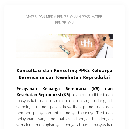
MATERI DAN MEDIA PENGELOLAAN PPKS
,
MATERI
PENGELOLA
Konsultasi dan Konseling PPKS Keluarga
Berencana dan Kesehatan Reproduksi
Pelayanan Keluarga Berencana (KB) dan
Kesehatan Reproduksi (KR)
telah menjadi tuntutan
masyarakat dan dijamin oleh undang-undang, di
samping itu merupakan kewajiban pemerintah dan
pemberi pelayanan untuk menyediakannya. Tuntutan
pelayanan yang berkualitas dipengaruhi dengan
semakin meningkatnya pengetahuan masyarakat