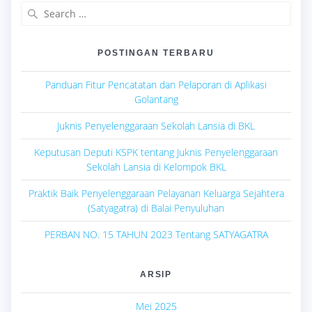
Search
for:
POSTINGAN TERBARU
Panduan Fitur Pencatatan dan Pelaporan di Aplikasi
Golantang
Juknis Penyelenggaraan Sekolah Lansia di BKL
Keputusan Deputi KSPK tentang Juknis Penyelenggaraan
Sekolah Lansia di Kelompok BKL
Praktik Baik Penyelenggaraan Pelayanan Keluarga Sejahtera
(Satyagatra) di Balai Penyuluhan
PERBAN NO. 15 TAHUN 2023 Tentang SATYAGATRA
ARSIP
Mei 2025