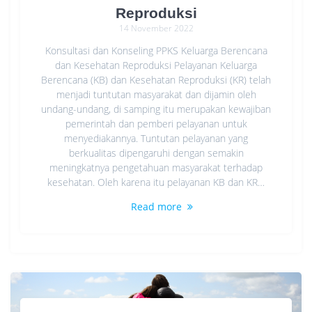
Reproduksi
14 November 2022
Konsultasi dan Konseling PPKS Keluarga Berencana
dan Kesehatan Reproduksi Pelayanan Keluarga
Berencana (KB) dan Kesehatan Reproduksi (KR) telah
menjadi tuntutan masyarakat dan dijamin oleh
undang-undang, di samping itu merupakan kewajiban
pemerintah dan pemberi pelayanan untuk
menyediakannya. Tuntutan pelayanan yang
berkualitas dipengaruhi dengan semakin
meningkatnya pengetahuan masyarakat terhadap
kesehatan. Oleh karena itu pelayanan KB dan KR…
Read more