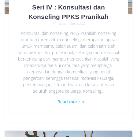
Seri IV : Konsultasi dan
Konseling PPKS Pranikah
14 November 2022
Konsultasi dan Konseling PPKS Pranikah Konseling
pranikah (premarital counseling) merupakan upaya
untuk membantu calon suami dan calon istri oleh
seorang konselor profesional, sehingga mereka dapat
berkembang dan mampu memecahkan masalah yang
dihadapinya melalui cara-cara yang menghargai,
toleransi dan dengan komunikasi yang penuh
pengertian, sehingga tercapai motivasi keluarga,
perkembangan, kemandirian, dan kesejahteraan
seluruh anggota keluarga. Konseling…
Read more