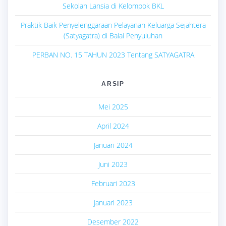
Sekolah Lansia di Kelompok BKL
Praktik Baik Penyelenggaraan Pelayanan Keluarga Sejahtera
(Satyagatra) di Balai Penyuluhan
PERBAN NO. 15 TAHUN 2023 Tentang SATYAGATRA
ARSIP
Mei 2025
April 2024
Januari 2024
Juni 2023
Februari 2023
Januari 2023
Desember 2022