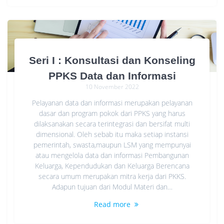
Seri I : Konsultasi dan Konseling
PPKS Data dan Informasi
10 November 2022
Pelayanan data dan informasi merupakan pelayanan
dasar dan program pokok dari PPKS yang harus
dilaksanakan secara terintegrasi dan bersifat multi
dimensional. Oleh sebab itu maka setiap instansi
pemerintah, swasta,maupun LSM yang mempunyai
atau mengelola data dan informasi Pembangunan
Keluarga, Kependudukan dan Keluarga Berencana
secara umum merupakan mitra kerja dari PKKS.
Adapun tujuan dari Modul Materi dan…
Read more